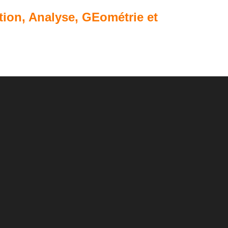
ion, Analyse, GEométrie et